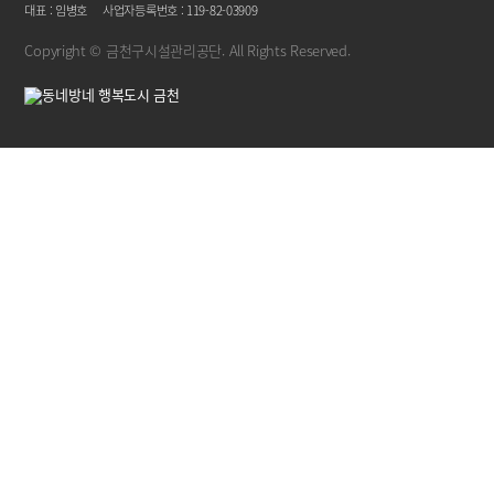
대표 : 임병호
사업자등록번호 : 119-82-03909
Copyright © 금천구시설관리공단. All Rights Reserved.